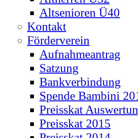
Altsenioren Ü40
Kontakt
Förderverein
Aufnahmeantrag
Satzung
Bankverbindung
Spende Bambini 20
Preisskat Auswertun
Preisskat 2015
Preisskat 2014