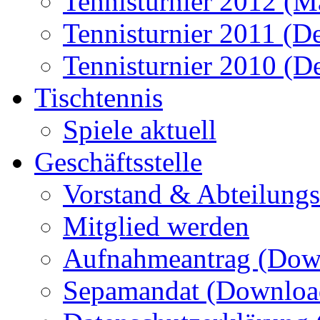
Tennisturnier 2012 (M
Tennisturnier 2011 (D
Tennisturnier 2010 (D
Tischtennis
Spiele aktuell
Geschäftsstelle
Vorstand & Abteilungsl
Mitglied werden
Aufnahmeantrag (Dow
Sepamandat (Downloa