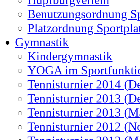
Benutzungsordnung Sp
Platzordnung Sportpla
Gymnastik
Kindergymnastik
YOGA im Sportfunkti
Tennisturnier 2014 (D
Tennisturnier 2013 (D
Tennisturnier 2013 (M
Tennisturnier 2012 (